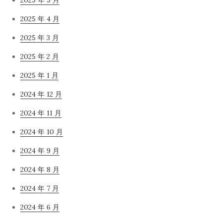
2025 年 5 月
2025 年 4 月
2025 年 3 月
2025 年 2 月
2025 年 1 月
2024 年 12 月
2024 年 11 月
2024 年 10 月
2024 年 9 月
2024 年 8 月
2024 年 7 月
2024 年 6 月