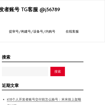
账号 TG客服 @j56789
提审号/构建号/设备号/内购号
在线客服
搜索
搜索
近期文章
iOS个人开发者账号交付前怎么验号：米米按上架顺