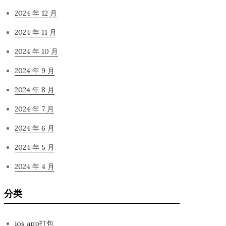
2024 年 12 月
2024 年 11 月
2024 年 10 月
2024 年 9 月
2024 年 8 月
2024 年 7 月
2024 年 6 月
2024 年 5 月
2024 年 4 月
分类
ios app打包