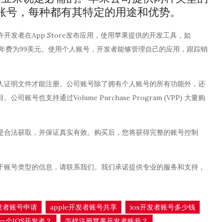
账号，每种都有其特定的用途和优势。
发者在App Store发布应用，使用苹果提供的开发工具，如
ct。个人账号的年费为99美元。使用个人账号，开发者能够管理自己的应用，跟踪销
人证明文件才能注册。公司账号除了拥有个人账号的所有功能外，还
也支持通过Volume Purchase Program (VPP) 大量购
。
是合法获取，并保证真实有效。购买后，您将获得完整的账号控制
于账号类型的信息，请联系我们。我们承诺提供专业的服务和支持，
开发者账号申请
apple开发者账号共享
ios开发者账号多少钱
一个IOS开发者？
怎样注册苹果开发者账号？