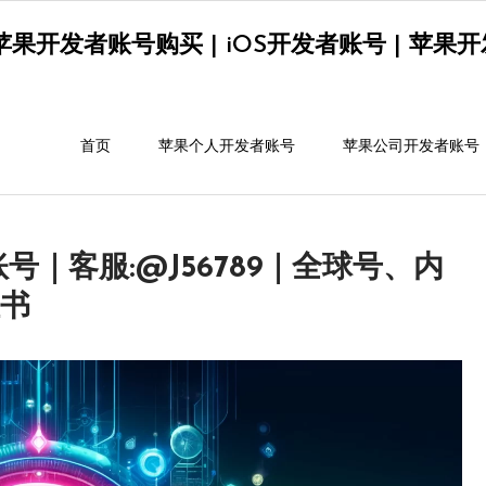
果开发者账号购买 | iOS开发者账号 | 苹果开发者
首页
苹果个人开发者账号
苹果公司开发者账号
｜客服:@J56789｜全球号、内
证书