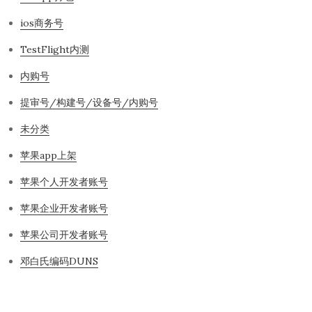
ios商务号
TestFlight内测
内购号
提审号/构建号/设备号/内购号
未分类
苹果app上架
苹果个人开发者账号
苹果企业开发者账号
苹果公司开发者账号
邓白氏编码DUNS