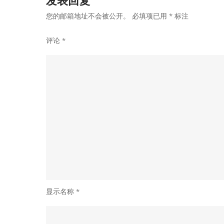
发表回复
您的邮箱地址不会被公开。
必填项已用
*
标注
评论
*
显示名称
*