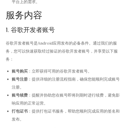
平台上的需求。
服务内容
1. 谷歌开发者账号
谷歌开发者账号是Android应用发布的必备条件。通过我们的服
务，您可以快速获取经过验证的谷歌开发者账号，并享受以下服
务：
账号购买
：立即获得可用的谷歌开发者账号。
账号注册
：提供详细的注册流程指南，确保您能顺利完成账号
注册。
账号续费
：提醒并协助您在账号即将到期时进行续费，避免影
响应用的正常运营。
打包证书
：提供打包证书服务，帮助您顺利完成应用的签名和
发布。