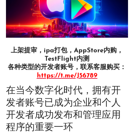
上架提审，ipa打包，AppStore内购，
TestFlight内测
各种类型的开发者账号，联系客服购买：
https://t.me/J56789
在当今数字化时代，拥有开
发者账号已成为企业和个人
开发者成功发布和管理应用
程序的重要一环