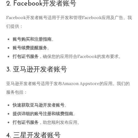
2. Facebook开发者账号
Facebook开发者账号适用于开发和管理Facebook应用及广告。我
们提供：
账号购买和注册指南
。
账号续费提醒服务
。
打包证书服务
，确保您的应用符合Facebook的发布要求。
3. 亚马逊开发者账号
亚马逊开发者账号适用于发布Amazon Appstore的应用。我们的
服务包括：
快速获取亚马逊开发者账号
。
提供详细的账号注册和续费指南
。
打包证书服务
，助您顺利发布应用。
4. 三星开发者账号