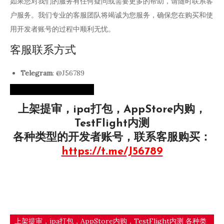
如果您对我们的服务有任何疑问或需要更多的帮助，请随时联系客
户服务。我们专业的客服团队将竭诚为您服务，确保您在购买和使
用开发者账号的过程中顺利无忧。
客服联系方式
Telegram
: @J56789
上架提审，ipa打包，AppStore内购，
TestFlight内测
各种类型的开发者账号，联系客服购买：
https://t.me/J56789
上架提审，ipa打包，AppStore内购，TestFlight内测 各种类