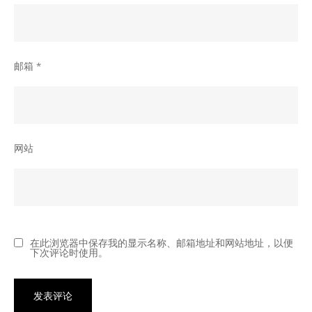
注
册
Apple
邮箱
*
商
务
管
理
什
网站
么
是
苹
果
在此浏览器中保存我的显示名称、邮箱地址和网站地址，以便
商
下次评论时使用。
务
管
理