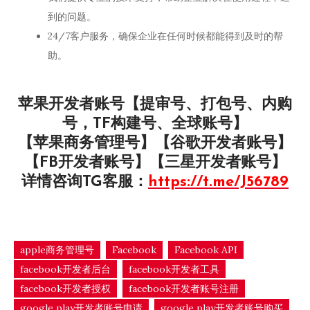
到的问题。
24/7客户服务，确保企业在任何时候都能得到及时的帮
助。
苹果开发者账号【提审号、打包号、内购
号，TF构建号、全球账号】
【苹果商务管理号】【谷歌开发者账号】
【FB开发者账号】【三星开发者账号】
详情咨询TG客服：
https://t.me/J56789
apple商务管理号
Facebook
Facebook API
facebook开发者后台
facebook开发者工具
facebook开发者授权
facebook开发者账号注册
google play开发者账号申请
google play开发者账号购买