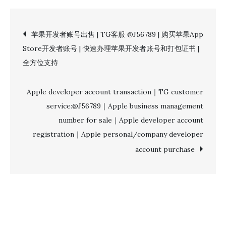
商
务
文
苹果开发者账号出售 | TG客服 @J56789 | 购买苹果App
管
Store开发者账号 | 快速办理苹果开发者账号和打包证书 |
理
章
全方位支持
成
品
导
号
Apple developer account transaction｜TG customer
出
service:@J56789｜Apple business management
航
售
number for sale｜Apple developer account
｜
registration｜Apple personal/company developer
TG
account purchase
客
服:@J56789
｜
2024
苹