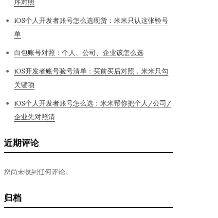
序对照
iOS个人开发者账号怎么选现货：米米只认这张验号
单
白包账号对照：个人、公司、企业该怎么选
iOS开发者账号验号清单：买前买后对照，米米只勾
关键项
iOS个人开发者账号怎么选：米米帮你把个人/公司/
企业先对照清
近期评论
您尚未收到任何评论。
归档