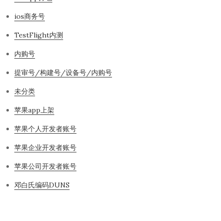
ios商务号
TestFlight内测
内购号
提审号/构建号/设备号/内购号
未分类
苹果app上架
苹果个人开发者账号
苹果企业开发者账号
苹果公司开发者账号
邓白氏编码DUNS