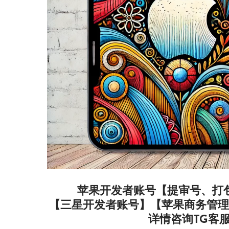
苹果开发者账号【提审号、打
【三星开发者账号】【苹果商务管理
详情咨询TG客