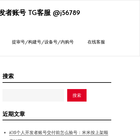
账号 TG客服 @j56789
提审号/构建号/设备号/内购号
在线客服
搜索
搜索
近期文章
iOS个人开发者账号交付前怎么验号：米米按上架顺