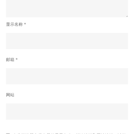
覆
盖
开
显示名称
*
发
需
求
邮箱
*
网站