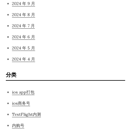
2024 年 9 月
2024 年 8 月
2024 年 7 月
2024 年 6 月
2024 年 5 月
2024 年 4 月
分类
ios app打包
ios商务号
TestFlight内测
内购号