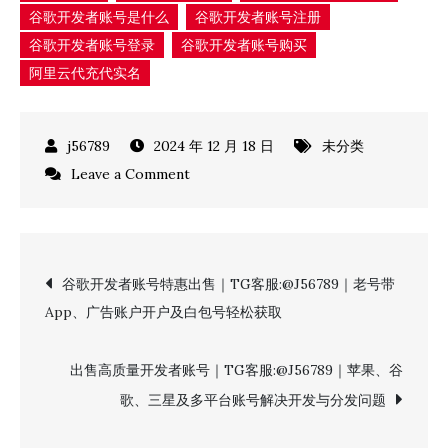
谷歌开发者账号是什么
谷歌开发者账号注册
谷歌开发者账号登录
谷歌开发者账号购买
阿里云代充代实名
2024 年 12 月 18 日
未分类
on
Leave a Comment
安
卓
与
文
谷歌开发者账号特惠出售｜TG客服:@J56789｜老号带
苹
App、广告账户开户及白包号轻松获取
果
章
开
发
出售高质量开发者账号｜TG客服:@J56789｜苹果、谷
导
者
歌、三星及多平台账号解决开发与分发问题
账
航