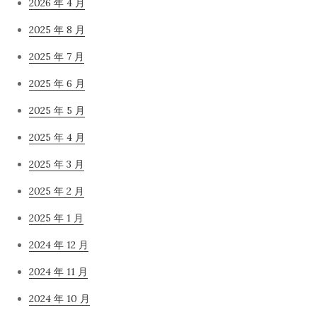
2026 年 4 月
2025 年 8 月
2025 年 7 月
2025 年 6 月
2025 年 5 月
2025 年 4 月
2025 年 3 月
2025 年 2 月
2025 年 1 月
2024 年 12 月
2024 年 11 月
2024 年 10 月