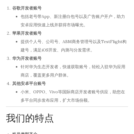
谷歌开发者账号
包括老号带App、新注册白包号以及广告账户开户，助力
安卓应用快速上线并获得市场曝光。
苹果开发者账号
提供个人号、公司号、ABM商务管理号以及TestFlight构
建号，满足iOS开发、内测与分发需求。
华为开发者账号
针对华为生态开发者，快速获取账号，轻松入驻华为应用
商店，覆盖更多用户群体。
其他安卓平台账号
小米、OPPO、Vivo等国际商店开发者账号供应，助您在
多平台同步发布应用，扩大市场份额。
我们的特点