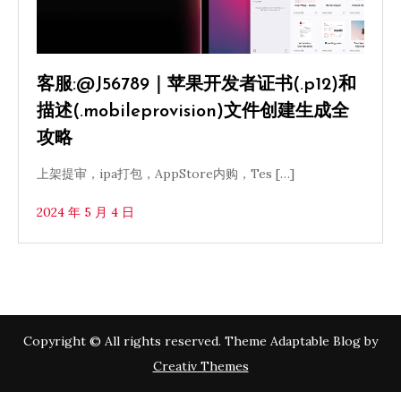
客服:@J56789｜苹果开发者证书(.p12)和
描述(.mobileprovision)文件创建生成全
攻略
上架提审，ipa打包，AppStore内购，Tes […]
2024 年 5 月 4 日
Copyright © All rights reserved. Theme Adaptable Blog by
Creativ Themes