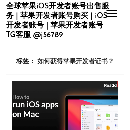
Skip
全球苹果iOS开发者账号出售服
to
务 | 苹果开发者账号购买 | iOS
content
开发者账号 | 苹果开发者账号
TG客服 @j56789
标签：
如何获得苹果开发者证书？