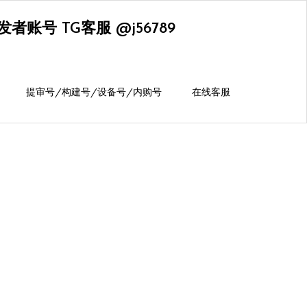
账号 TG客服 @j56789
提审号/构建号/设备号/内购号
在线客服