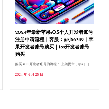
2024年最新苹果iOS个人开发者账号
注册申请流程｜客服：@J56789｜苹
果开发者账号购买｜ios开发者账号
购买
购买 iOS 开发者账号的流程： 上架提审，ipa […]
2024 年 4 月 25 日