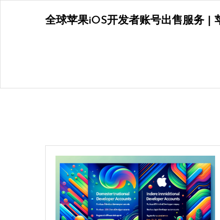
Skip
全球苹果iOS开发者账号出售服务 | 苹
to
content