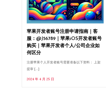
苹果开发者账号注册申请指南｜客
服：@J56789｜苹果iOS开发者账号
购买｜苹果开发者个人/公司企业如
何区分
注册苹果个人开发者账号需要准备以下资料： 上架
提审 […]
2024 年 4 月 25 日