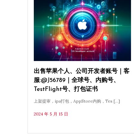
出售苹果个人、公司开发者账号｜客
服:@J56789｜全球号、内购号、
TestFlight号、打包证书
上架提审，ipa打包，AppStore内购，Tes […]
2024 年 5 月 15 日