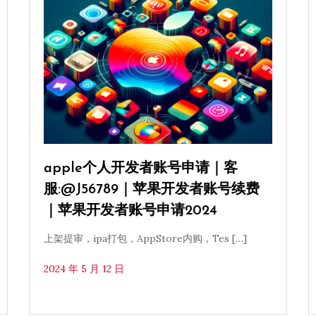
apple个人开发者账号申请｜客
服:@J56789｜苹果开发者账号续费
｜苹果开发者账号申请2024
上架提审，ipa打包，AppStore内购，Tes […]
2024 年 5 月 12 日