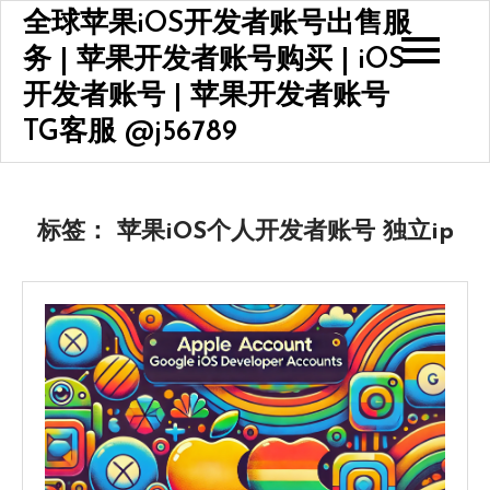
Skip
全球苹果iOS开发者账号出售服
to
务 | 苹果开发者账号购买 | iOS
content
开发者账号 | 苹果开发者账号
TG客服 @j56789
标签：
苹果iOS个人开发者账号 独立ip