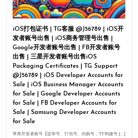
iOS打包证书 | TG客服 @J56789 | iOS开
发者账号出售 | iOS商务管理号出售 |
Google开发者账号出售 | FB开发者账号
出售 | 三星开发者账号出售iOS
Packaging Certificates | TG Support
@J56789 | iOS Developer Accounts for
Sale | iOS Business Manager Accounts
for Sale | Google Developer Accounts
for Sale | FB Developer Accounts for
Sale | Samsung Developer Accounts
for Sale
苹果开发者账号【提审号、打包号、内购号，TF构建号 […]