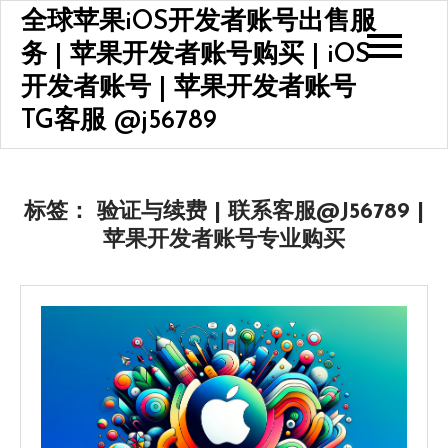
Skip
全球苹果iOS开发者账号出售服
to
务 | 苹果开发者账号购买 | iOS
content
开发者账号 | 苹果开发者账号
TG客服 @j56789
标签：
验证与续费 | 联系客服@J56789 |
苹果开发者账号专业购买