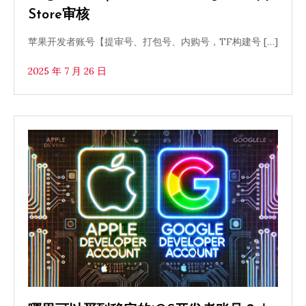
Store审核
苹果开发者账号【提审号、打包号、内购号，TF构建号 […]
2025 年 7 月 26 日