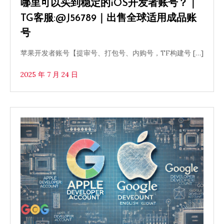
哪里可以买到稳定的iOS开发者账号？｜
TG客服:@J56789｜出售全球适用成品账
号
苹果开发者账号【提审号、打包号、内购号，TF构建号 […]
2025 年 7 月 24 日