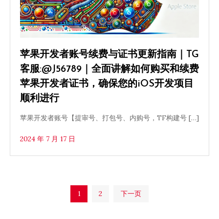
苹果开发者账号续费与证书更新指南｜TG
客服:@J56789｜全面讲解如何购买和续费
苹果开发者证书，确保您的iOS开发项目
顺利进行
苹果开发者账号【提审号、打包号、内购号，TF构建号 […]
2024 年 7 月 17 日
文
1
2
下一页