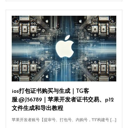
ios打包证书购买与生成｜TG客
服:@J56789｜苹果开发者证书交易、p12
文件生成和导出教程
苹果开发者账号【提审号、打包号、内购号，TF构建号 […]