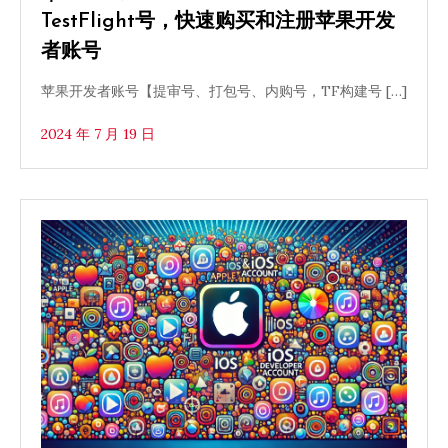
TestFlight号，快速购买和注册苹果开发
者账号
苹果开发者账号【提审号、打包号、内购号，TF构建号 […]
2024 年 7 月 19 日