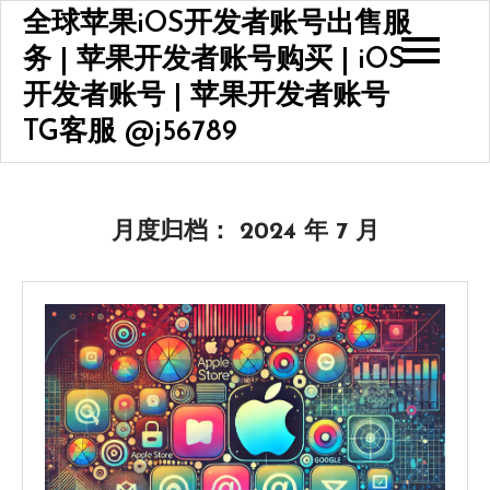
Skip
全球苹果iOS开发者账号出售服
to
务 | 苹果开发者账号购买 | iOS
content
开发者账号 | 苹果开发者账号
TG客服 @j56789
月度归档：
2024 年 7 月