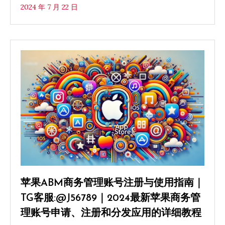
2024 年 7 月 22 日
苹果ABM商务管理账号注册与使用指南｜
TG客服:@J56789｜2024最新苹果商务管
理账号申请、注册和分发应用的详细教程