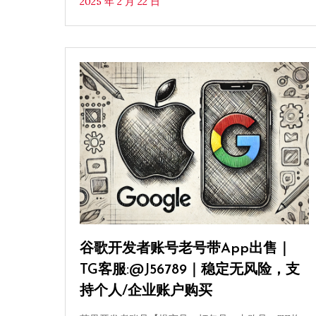
2025 年 2 月 22 日
谷歌开发者账号老号带App出售｜
TG客服:@J56789｜稳定无风险，支
持个人/企业账户购买