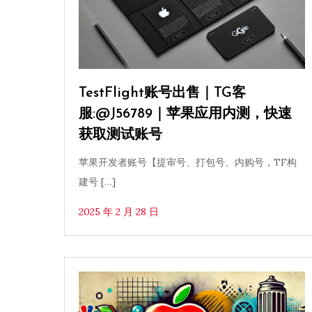
TestFlight账号出售｜TG客
服:@J56789｜苹果应用内测，快速
获取测试账号
苹果开发者账号【提审号、打包号、内购号，TF构
建号 […]
2025 年 2 月 28 日