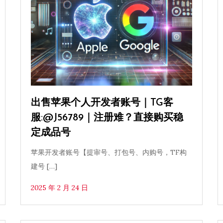
出售苹果个人开发者账号｜TG客
服:@J56789｜注册难？直接购买稳
定成品号
苹果开发者账号【提审号、打包号、内购号，TF构
建号 […]
2025 年 2 月 24 日