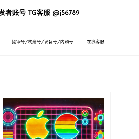
账号 TG客服 @j56789
提审号/构建号/设备号/内购号
在线客服