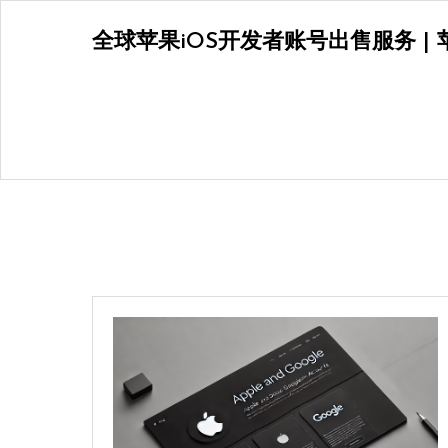
Skip
全球苹果iOS开发者账号出售服务 | 苹
to
content