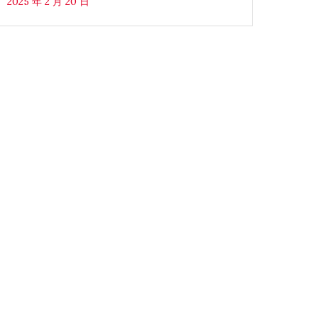
2025 年 2 月 20 日