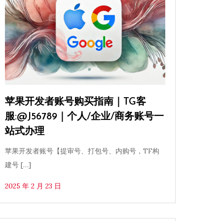
苹果开发者账号购买指南｜TG客
服:@J56789｜个人/企业/商务账号一
站式办理
苹果开发者账号【提审号、打包号、内购号，TF构
建号 […]
2025 年 2 月 23 日