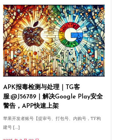
APK报毒检测与处理｜TG客
服:@J56789｜解决Google Play安全
警告，APP快速上架
苹果开发者账号【提审号、打包号、内购号，TF构
建号 […]