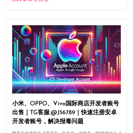
小米、OPPO、Vivo国际商店开发者账号
出售｜TG客服:@J56789｜快速注册安卓
开发者账号，解决报毒问题