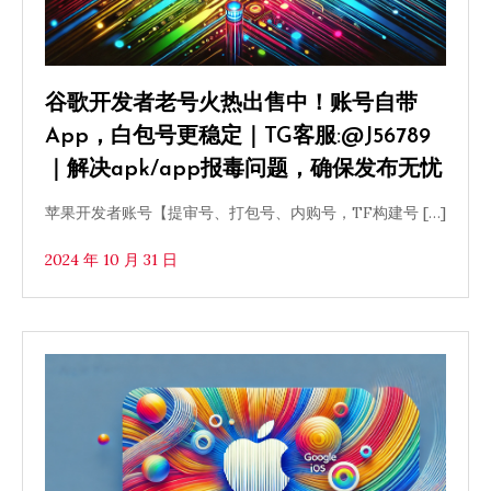
谷歌开发者老号火热出售中！账号自带
App，白包号更稳定｜TG客服:@J56789
｜解决apk/app报毒问题，确保发布无忧
苹果开发者账号【提审号、打包号、内购号，TF构建号 […]
2024 年 10 月 31 日