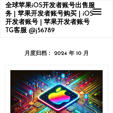
Skip
全球苹果iOS开发者账号出售服
to
务 | 苹果开发者账号购买 | iOS
content
开发者账号 | 苹果开发者账号
TG客服 @j56789
月度归档：
2024 年 10 月