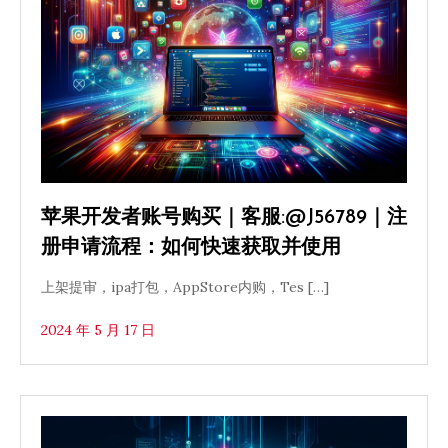
苹果开发者账号购买｜客服:@J56789｜注
册申请流程：如何快速获取并使用
上架提审，ipa打包，AppStore内购，Tes […]
2024 年 5 月 17 日