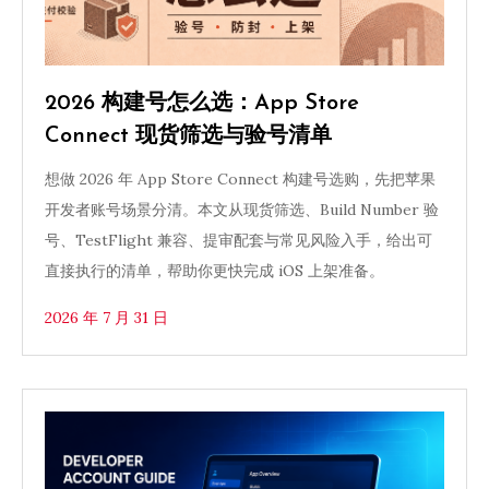
2026 构建号怎么选：App Store
Connect 现货筛选与验号清单
想做 2026 年 App Store Connect 构建号选购，先把苹果
开发者账号场景分清。本文从现货筛选、Build Number 验
号、TestFlight 兼容、提审配套与常见风险入手，给出可
直接执行的清单，帮助你更快完成 iOS 上架准备。
2026 年 7 月 31 日