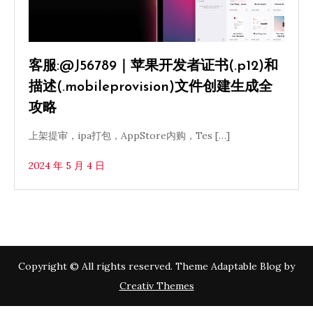
客服:@J56789｜苹果开发者证书(.p12)和
描述(.mobileprovision)文件创建生成全
攻略
上架提审，ipa打包，AppStore内购，Tes […]
2024 年 5 月 4 日
Copyright © All rights reserved. Theme Adaptable Blog by
Creativ Themes