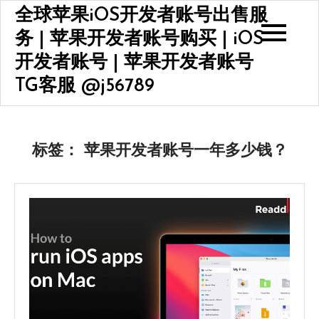
Skip
全球苹果iOS开发者账号出售服
to
务 | 苹果开发者账号购买 | iOS
content
开发者账号 | 苹果开发者账号
TG客服 @j56789
标签：
苹果开发者账号一年多少钱？