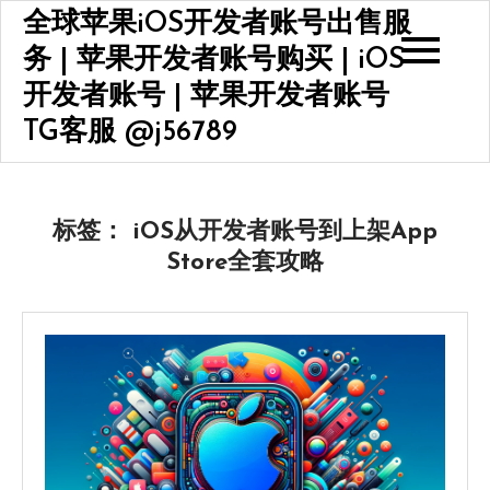
Skip
全球苹果iOS开发者账号出售服
to
务 | 苹果开发者账号购买 | iOS
content
开发者账号 | 苹果开发者账号
TG客服 @j56789
标签：
iOS从开发者账号到上架App
Store全套攻略