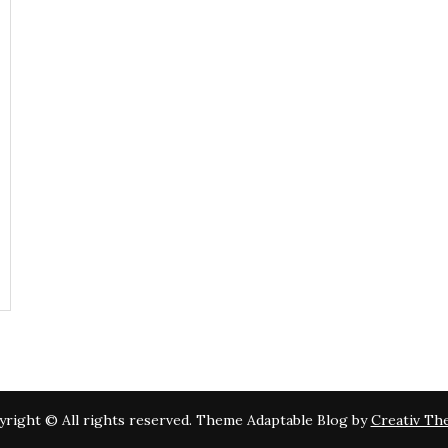
right © All rights reserved. Theme Adaptable Blog by
Creativ Th