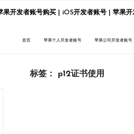
果开发者账号购买 | iOS开发者账号 | 苹果开发者
首页
苹果个人开发者账号
苹果公司开发者账号
标签：
p12证书使用