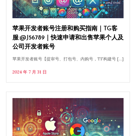
苹果开发者账号注册和购买指南｜TG客
服:@J56789｜快速申请和出售苹果个人及
公司开发者账号
苹果开发者账号【提审号、打包号、内购号，TF构建号 […]
2024 年 7 月 31 日