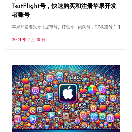
TestFlight号，快速购买和注册苹果开发
者账号
苹果开发者账号【提审号、打包号、内购号，TF构建号 […]
2024 年 7 月 19 日