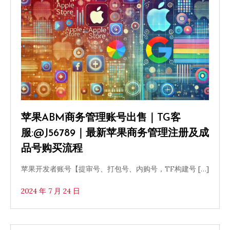
苹果ABM商务管理账号出售｜TG客
服:@J56789｜最新苹果商务管理注册及成
品号购买流程
苹果开发者账号【提审号、打包号、内购号，TF构建号 […]
2024 年 7 月 24 日