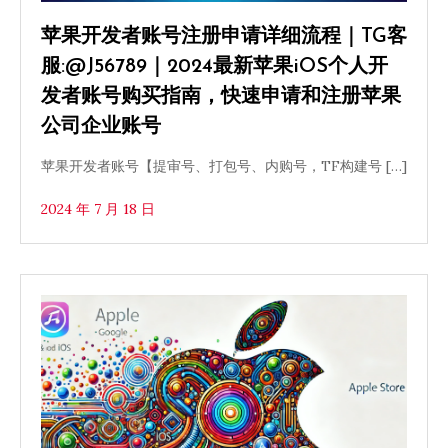
苹果开发者账号注册申请详细流程｜TG客
服:@J56789｜2024最新苹果iOS个人开
发者账号购买指南，快速申请和注册苹果
公司企业账号
苹果开发者账号【提审号、打包号、内购号，TF构建号 […]
2024 年 7 月 18 日