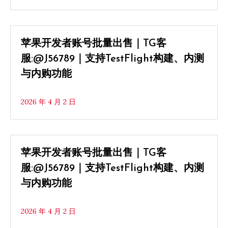
苹果开发者账号批量出售｜TG客
服:@J56789｜支持TestFlight构建、内测
与内购功能
2026 年 4 月 2 日
苹果开发者账号批量出售｜TG客
服:@J56789｜支持TestFlight构建、内测
与内购功能
2026 年 4 月 2 日