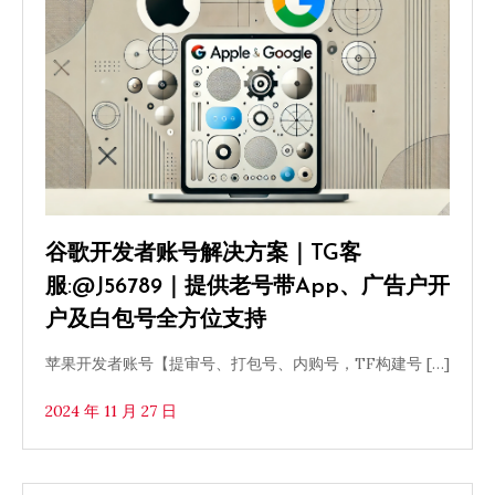
谷歌开发者账号解决方案｜TG客
服:@J56789｜提供老号带App、广告户开
户及白包号全方位支持
苹果开发者账号【提审号、打包号、内购号，TF构建号 […]
2024 年 11 月 27 日