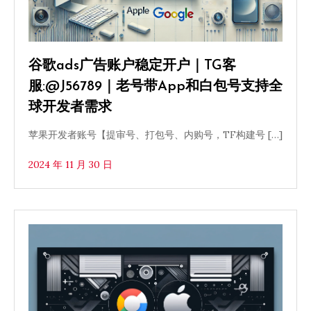
谷歌ads广告账户稳定开户｜TG客
服:@J56789｜老号带App和白包号支持全
球开发者需求
苹果开发者账号【提审号、打包号、内购号，TF构建号 […]
2024 年 11 月 30 日