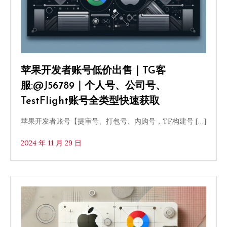
苹果开发者账号低价出售｜TG客
服:@J56789｜个人号、公司号、
TestFlight账号全类型快速获取
苹果开发者账号【提审号、打包号、内购号，TF构建号 […]
2024 年 11 月 29 日