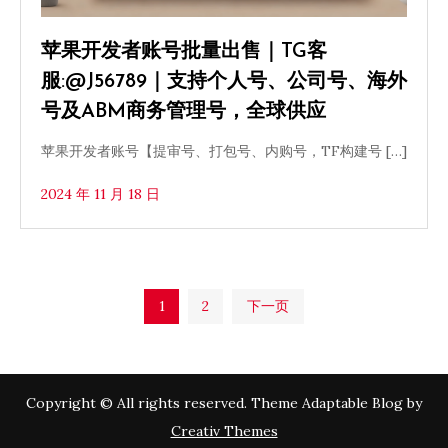
苹果开发者账号批量出售｜TG客
服:@J56789｜支持个人号、公司号、海外
号及ABM商务管理号，全球供应
苹果开发者账号【提审号、打包号、内购号，TF构建号 […]
2024 年 11 月 18 日
文
1
2
下一页
章
Copyright © All rights reserved. Theme Adaptable Blog by
分
Creativ Themes