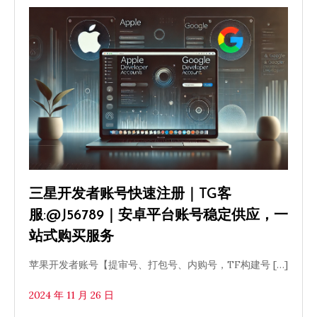
三星开发者账号快速注册｜TG客
服:@J56789｜安卓平台账号稳定供应，一
站式购买服务
苹果开发者账号【提审号、打包号、内购号，TF构建号 […]
2024 年 11 月 26 日