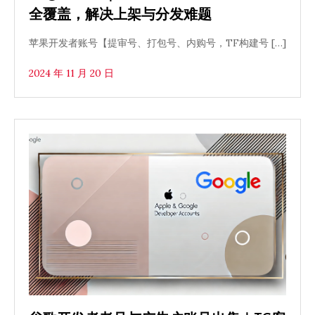
全覆盖，解决上架与分发难题
苹果开发者账号【提审号、打包号、内购号，TF构建号 […]
2024 年 11 月 20 日