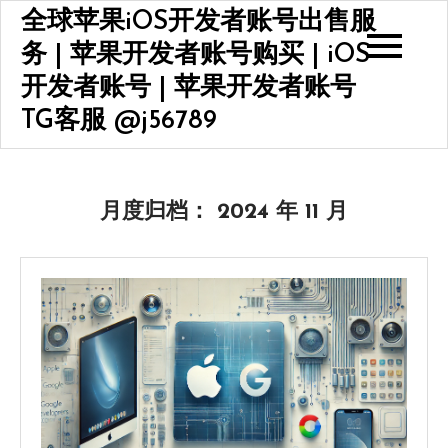
Skip
全球苹果iOS开发者账号出售服
to
务 | 苹果开发者账号购买 | iOS
content
开发者账号 | 苹果开发者账号
TG客服 @j56789
月度归档：
2024 年 11 月