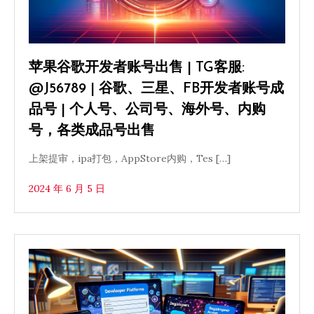
苹果谷歌开发者账号出售 | TG客服:
@J56789 | 谷歌、三星、FB开发者账号成
品号 | 个人号、公司号、海外号、内购
号，各类成品号出售
上架提审，ipa打包，AppStore内购，Tes […]
2024 年 6 月 5 日