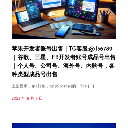
苹果开发者账号出售｜TG客服:@J56789
｜谷歌、三星、FB开发者账号成品号出售
｜个人号、公司号、海外号、内购号，各
种类型成品号出售
上架提审，ipa打包，AppStore内购，Tes […]
2024 年 6 月 4 日