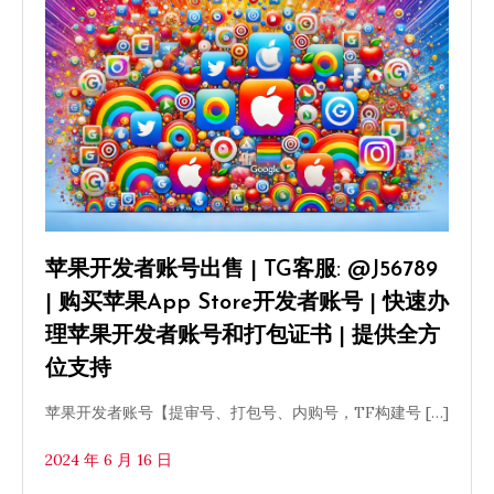
苹果开发者账号出售 | TG客服: @J56789
| 购买苹果App Store开发者账号 | 快速办
理苹果开发者账号和打包证书 | 提供全方
位支持
苹果开发者账号【提审号、打包号、内购号，TF构建号 […]
2024 年 6 月 16 日