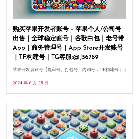
购买苹果开发者账号 – 苹果个人/公司号
出售｜全球稳定账号｜谷歌白包｜老号带
App｜商务管理号｜App Store开发账号
｜TF构建号｜TG客服:@J56789
苹果开发者账号【提审号、打包号、内购号，TF构建号 […]
2024 年 6 月 28 日