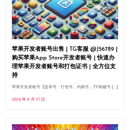
苹果开发者账号出售 | TG客服 @J56789 |
购买苹果App Store开发者账号 | 快速办
理苹果开发者账号和打包证书 | 全方位支
持
苹果开发者账号【提审号、打包号、内购号，TF构建号 […]
2024 年 6 月 17 日