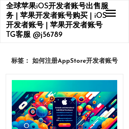
Skip
全球苹果iOS开发者账号出售服
to
务 | 苹果开发者账号购买 | iOS
content
开发者账号 | 苹果开发者账号
TG客服 @j56789
标签：
如何注册AppStore开发者账号