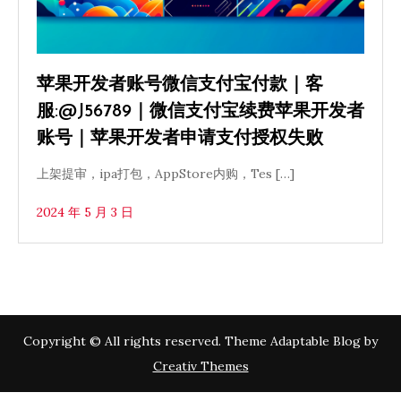
苹果开发者账号微信支付宝付款｜客
服:@J56789｜微信支付宝续费苹果开发者
账号｜苹果开发者申请支付授权失败
上架提审，ipa打包，AppStore内购，Tes […]
2024 年 5 月 3 日
Copyright © All rights reserved. Theme Adaptable Blog by
Creativ Themes