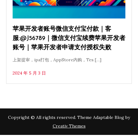
苹果开发者账号微信支付宝付款｜客
服:@J56789｜微信支付宝续费苹果开发者
账号｜苹果开发者申请支付授权失败
上架提审，ipa打包，AppStore内购，Tes […]
2024 年 5 月 3 日
Copyright © All rights reserved. Theme Adaptable Blog by
Creativ Themes