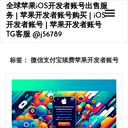
Skip
全球苹果iOS开发者账号出售服
to
务 | 苹果开发者账号购买 | iOS
content
开发者账号 | 苹果开发者账号
TG客服 @j56789
标签：
微信支付宝续费苹果开发者账号