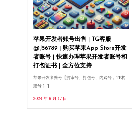
苹果开发者账号出售 | TG客服
@J56789 | 购买苹果App Store开发
者账号 | 快速办理苹果开发者账号和
打包证书 | 全方位支持
苹果开发者账号【提审号、打包号、内购号，TF构
建号 […]
2024 年 6 月 17 日