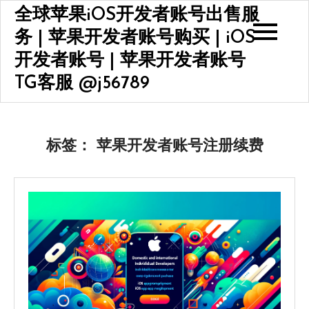
Skip
全球苹果iOS开发者账号出售服
to
务 | 苹果开发者账号购买 | iOS
content
开发者账号 | 苹果开发者账号
TG客服 @j56789
标签：
苹果开发者账号注册续费