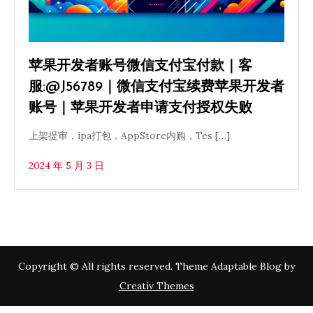
苹果开发者账号微信支付宝付款｜客
服:@J56789｜微信支付宝续费苹果开发者
账号｜苹果开发者申请支付授权失败
上架提审，ipa打包，AppStore内购，Tes […]
2024 年 5 月 3 日
Copyright © All rights reserved. Theme Adaptable Blog by
Creativ Themes