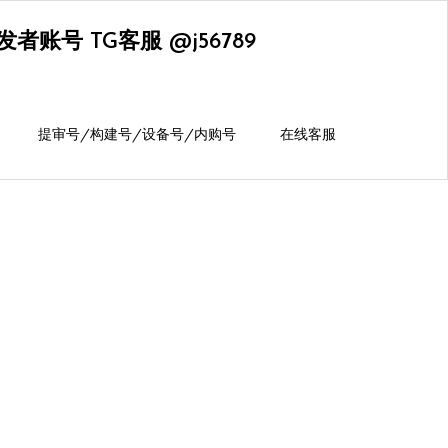
账号 TG客服 @j56789
提审号/构建号/设备号/内购号
在线客服