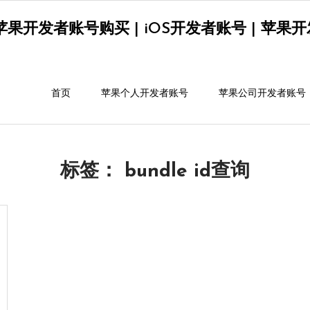
果开发者账号购买 | iOS开发者账号 | 苹果开发者
首页
苹果个人开发者账号
苹果公司开发者账号
标签：
bundle id查询