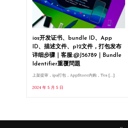
ios开发证书、bundle ID、App
ID、描述文件、p12文件，打包发布
详细步骤｜客服:@J56789｜Bundle
Identifier重覆問題
上架提审，ipa打包，AppStore内购，Tes […]
2024 年 5 月 5 日