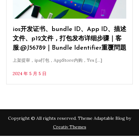
ios开发证书、bundle ID、App ID、描述
文件、p12文件，打包发布详细步骤｜客
服:@J56789｜Bundle Identifier重覆問題
上架提审，ipa打包，AppStore内购，Tes […]
2024 年 5 月 5 日
Copyright © All rights reserved. Theme Adaptable Blog by
Creativ Themes