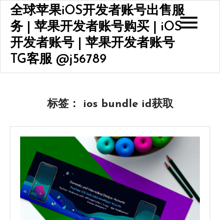
Skip
全球苹果iOS开发者账号出售服
to
务 | 苹果开发者账号购买 | iOS
content
开发者账号 | 苹果开发者账号
TG客服 @j56789
标签：
ios bundle id获取