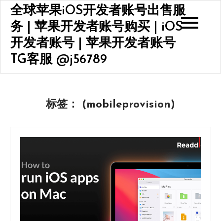
Skip
全球苹果iOS开发者账号出售服
to
务 | 苹果开发者账号购买 | iOS
content
开发者账号 | 苹果开发者账号
TG客服 @j56789
标签：
(mobileprovision)