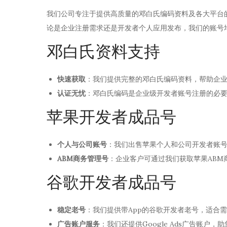
我们公司专注于提供高质量的邓白氏编码资料及各大平台的
论是企业注册需求还是开发者个人应用发布，我们的账号
邓白氏资料支持
快速获取
：我们提供完整的邓白氏编码资料，帮助企
认证无忧
：邓白氏编码是企业级开发者账号注册的必
苹果开发者成品号
个人与公司账号
：我们出售苹果个人和公司开发者账
ABM商务管理号
：企业客户可通过我们获取苹果ABM
谷歌开发者成品号
稳定老号
：我们提供带App的谷歌开发者老号，适合
广告账户服务
：我们还提供Google Ads广告账