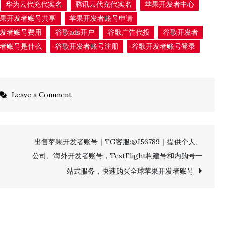
华为云代充代实名
腾讯云代充代实名
苹果开发者中心
果开发者账号共享
苹果开发者账号申请
发者账号费用
谷歌ads开户
谷歌广告代投
谷歌开发者
者账号是什么
谷歌开发者账号注册
谷歌开发者账号登录
on
Leave a Comment
邓
白
氏
出售苹果开发者账号｜TG客服:@J56789｜提供个人、
资
公司、海外开发者账号，TestFlight构建号和内购号一
料
站式服务，快速购买全球苹果开发者账号
与
开
发
者