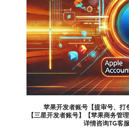
苹果开发者账号【提审号、打
【三星开发者账号】【苹果商务管理
详情咨询TG客