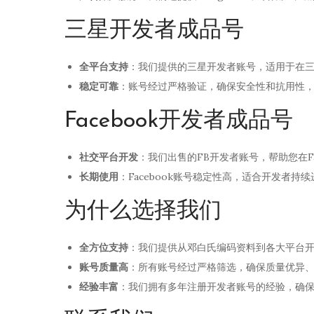
三星开发者成品号
全平台支持
：我们提供的三星开发者账号，适用于在
稳定可靠
：账号经过严格验证，确保安全性和抗用性
Facebook开发者成品号
社交平台开发
：我们出售的FB开发者账号，帮助您在F
长期使用
：Facebook账号稳定性高，适合开发者持
为什么选择我们
全方位支持
：我们提供从邓白氏编码资料到各大平台
账号质量高
：所有账号经过严格筛选，确保质量优异
经验丰富
：我们拥有多年注册开发者账号的经验，确