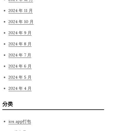
2024 年 11 月
2024 年 10 月
2024 年 9 月
2024 年 8 月
2024 年 7 月
2024 年 6 月
2024 年 5 月
2024 年 4 月
分类
ios app打包