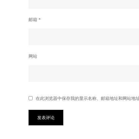
邮箱
*
网站
在此浏览器中保存我的显示名称、邮箱地址和网站地