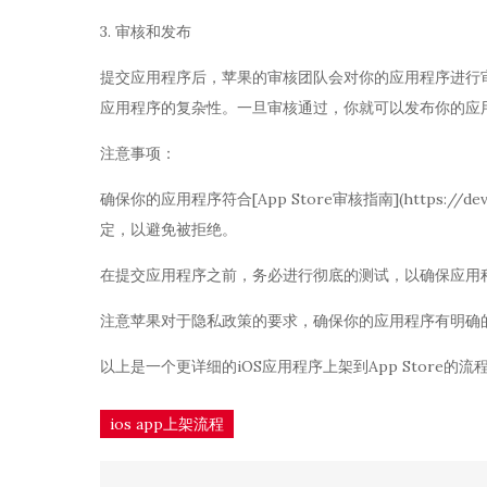
3. 审核和发布
提交应用程序后，苹果的审核团队会对你的应用程序进行
应用程序的复杂性。一旦审核通过，你就可以发布你的应
注意事项：
确保你的应用程序符合[App Store审核指南](https://develo
定，以避免被拒绝。
在提交应用程序之前，务必进行彻底的测试，以确保应用
注意苹果对于隐私政策的要求，确保你的应用程序有明确
以上是一个更详细的iOS应用程序上架到App Store的流
ios app上架流程