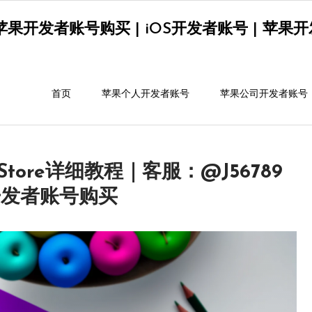
果开发者账号购买 | iOS开发者账号 | 苹果开发者
首页
苹果个人开发者账号
苹果公司开发者账号
 Store详细教程｜客服：@J56789
开发者账号购买