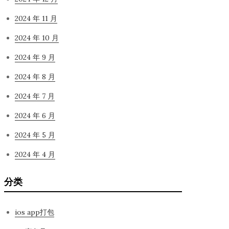
2024 年 11 月
2024 年 10 月
2024 年 9 月
2024 年 8 月
2024 年 7 月
2024 年 6 月
2024 年 5 月
2024 年 4 月
分类
ios app打包