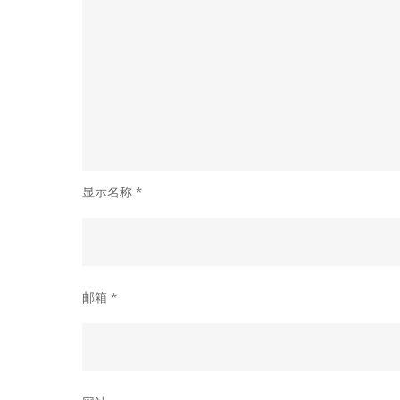
显示名称
*
邮箱
*