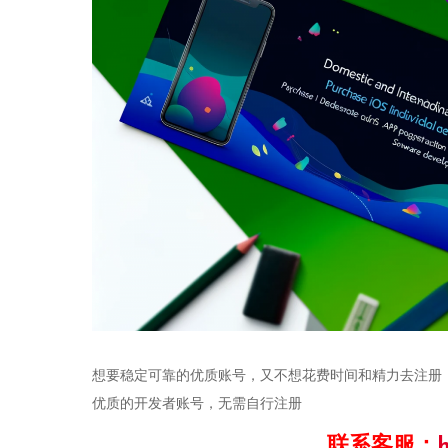
想要稳定可靠的优质账号，又不想花费时间和精力去注册
优质的开发者账号，无需自行注册
联系客服：
h