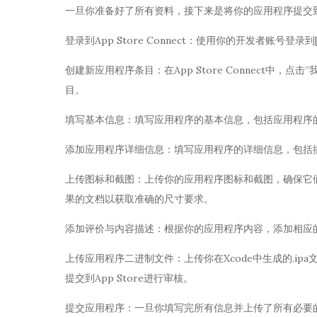
一旦你准备好了所有资料，接下来是将你的应用程序提交到Ap
登录到App Store Connect：使用你的开发者账号登录到[App Sto
创建新应用程序条目：在App Store Connect中，
目。
填写基本信息：填写应用程序的基本信息，包括应用程序的名称
添加应用程序详细信息：填写应用程序的详细信息，包括描述
上传图标和截图：上传你的应用程序图标和截图，确保它
果的文档以获取准确的尺寸要求。
添加评价与内容描述：根据你的应用程序内容，添加相应
上传应用程序二进制文件：上传你在Xcode中生成的.ipa
提交到App Store进行审核。
提交应用程序：一旦你填写完所有信息并上传了所有必要的文