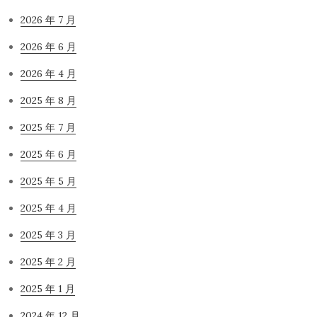
2026 年 7 月
2026 年 6 月
2026 年 4 月
2025 年 8 月
2025 年 7 月
2025 年 6 月
2025 年 5 月
2025 年 4 月
2025 年 3 月
2025 年 2 月
2025 年 1 月
2024 年 12 月