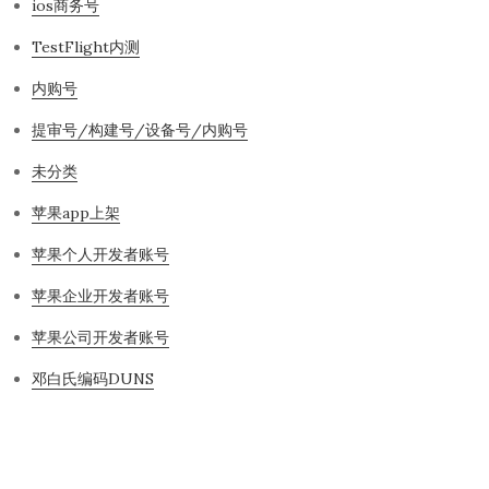
ios商务号
TestFlight内测
内购号
提审号/构建号/设备号/内购号
未分类
苹果app上架
苹果个人开发者账号
苹果企业开发者账号
苹果公司开发者账号
邓白氏编码DUNS