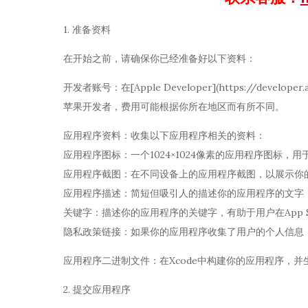
1. 准备资料
在开始之前，请确保你已经准备好以下资料：
开发者账号：在[Apple Developer](https://dev
苹果开发者，费用可能根据你所在地区而有所不同。
应用程序资料：收集以下应用程序相关的资料：
应用程序图标：一个1024×1024像素的应用程序图标，用于在
应用程序截图：在不同设备上的应用程序截图，以展示你
应用程序描述：简短但吸引人的描述你的应用程序的文字，这将
关键字：描述你的应用程序的关键字，有助于用户在App S
隐私政策链接：如果你的应用程序收集了用户的个人信息
应用程序二进制文件：在Xcode中构建你的应用程序，并生成.i
2. 提交应用程序