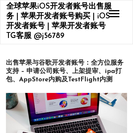
Skip
全球苹果iOS开发者账号出售服
to
务 | 苹果开发者账号购买 | iOS
content
开发者账号 | 苹果开发者账号
TG客服 @j56789
出售苹果与谷歌开发者账号：全方位服务
支持 – 申请公司账号、上架提审、ipa打
包、AppStore内购及TestFlight内测