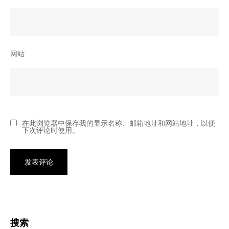
内
购
及
TestFlight
网站
内
测
在此浏览器中保存我的显示名称、邮箱地址和网站地址，以便
下次评论时使用。
搜索