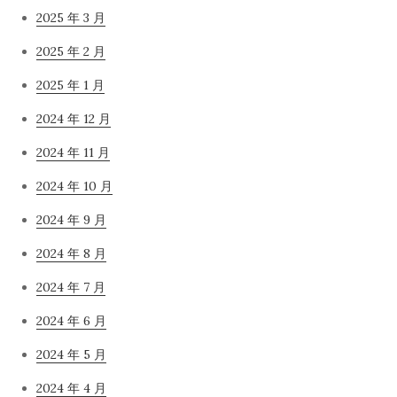
2025 年 3 月
2025 年 2 月
2025 年 1 月
2024 年 12 月
2024 年 11 月
2024 年 10 月
2024 年 9 月
2024 年 8 月
2024 年 7 月
2024 年 6 月
2024 年 5 月
2024 年 4 月