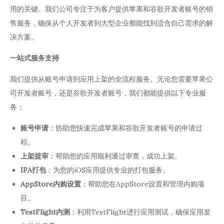
用的关键。我们公司专注于为客户提供苹果和谷歌开发者账号的销
售服务，确保从个人开发者到大型企业都能找到适合自己需求的解
决方案。
一站式服务支持
我们提供从账号申请到应用上架的全流程服务。无论您需要苹果公
司开发者账号，还是谷歌开发者账号，我们都能提供以下专业服
务：
账号申请
：协助您快速完成苹果和谷歌开发者账号的申请过
程。
上架提审
：帮助您的应用顺利通过审查，成功上架。
IPA打包
：为您的iOS应用提供专业的打包服务。
AppStore内购设置
：帮助您在AppStore设置和管理内购项
目。
TestFlight内测
：利用TestFlight进行应用测试，确保应用发