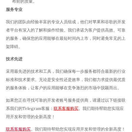
布前的质量。
服务专业
我们的团队由经验丰富的专业人员组成，他们对苹果和谷歌的开发
者平台有深入的了解和操作经验。我们承诺为客户提供高效、可靠
的服务，确保您的应用能够在最短时间内上市，同时避免常见的上
架障碍。
技术先进
采用最先进的技术和工具，我们确保每一步服务都符合最新的行业
标准和技术要求。无论是安全性还是效率，我们都力求提供最优质
的服务体验，让客户的应用能够在竞争激烈的市场中脱颖而出。
如果您正在寻找可靠的开发者账号服务提供商，请通过以下链接联
系我们的Telegram客服：
联系客服购买
。我们期待帮助您实现应
用开发和管理的全新高度！
联系客服购买
。我们期待帮助您实现应用开发和管理的全新高度！