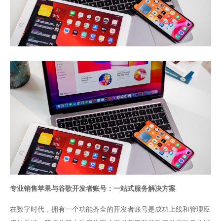
专业销售苹果与谷歌开发者账号：一站式服务解决方案
在数字时代，拥有一个功能齐全的开发者账号是成功上线和管理应