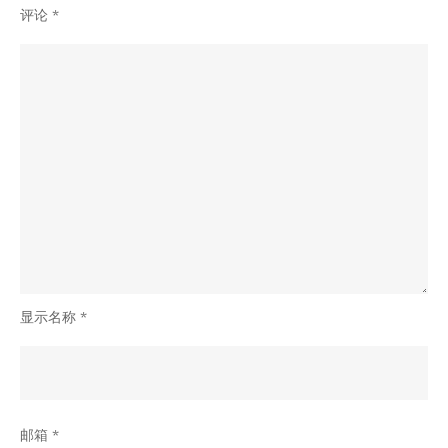
评论
*
持
–
申
请
公
司
账
号、
上
架
提
显示名称
*
审、
ipa
打
包、
邮箱
*
AppStore