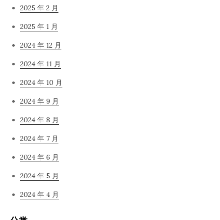
2025 年 2 月
2025 年 1 月
2024 年 12 月
2024 年 11 月
2024 年 10 月
2024 年 9 月
2024 年 8 月
2024 年 7 月
2024 年 6 月
2024 年 5 月
2024 年 4 月