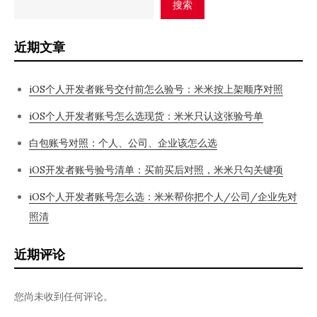
搜索
近期文章
iOS个人开发者账号交付前怎么验号：米米按上架顺序对照
iOS个人开发者账号怎么选现货：米米只认这张验号单
白包账号对照：个人、公司、企业该怎么选
iOS开发者账号验号清单：买前买后对照，米米只勾关键项
iOS个人开发者账号怎么选：米米帮你把个人/公司/企业先对
照清
近期评论
您尚未收到任何评论。