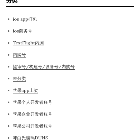
分类
ios app打包
ios商务号
TestFlight内测
内购号
提审号/构建号/设备号/内购号
未分类
苹果app上架
苹果个人开发者账号
苹果企业开发者账号
苹果公司开发者账号
邓白氏编码DUNS