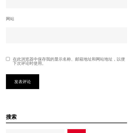
打
包
证
网站
书
全
面
指
在此浏览器中保存我的显示名称、邮箱地址和网站地址，以便
南
下次评论时使用。
|
联
系
客
服
@J56789
搜索