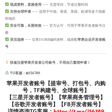
现成资料，直接使用
—— 无需等待，节省注册时间
支持全球申请
—— 适用于中国、香港、美国、欧洲等多个国家
和地区
安全可靠，长期有效
—— 官方认可，可用于苹果开发者账号注
册
灵活选择
—— 仅售DUNS编码资料，或搭配
苹果企业开发者账
号
快速注册苹果开发者公司账号，不用自己繁琐申请！
TG客服：@J56789
苹果开发者账号【提审号、打包号、内购
号，TF构建号、全球账号】
【三星开发者账号】【苹果商务管理号】
【谷歌开发者账号】【FB开发者账号】
详情咨询TG客服：
https://t.me/J56789