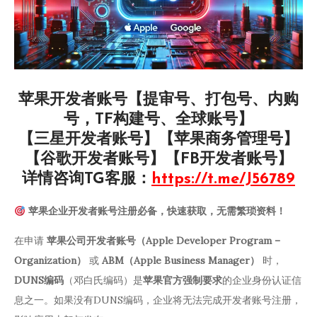
苹果开发者账号【提审号、打包号、内购
号，TF构建号、全球账号】
【三星开发者账号】【苹果商务管理号】
【谷歌开发者账号】【FB开发者账号】
详情咨询TG客服：
https://t.me/J56789
苹果企业开发者账号注册必备，快速获取，无需繁琐资料！
在申请
苹果公司开发者账号（Apple Developer Program –
Organization）
或
ABM（Apple Business Manager）
时，
DUNS编码
（邓白氏编码）是
苹果官方强制要求
的企业身份认证信
息之一。如果没有DUNS编码，企业将无法完成开发者账号注册，