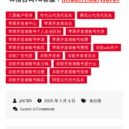
三星账户登录
华为云代充代实名
腾讯云代充代实名
苹果开发者中心
苹果开发者后台
苹果开发者账号个人企业区别
苹果开发者账号共享
苹果开发者账号申请
苹果开发者账号续费
苹果开发者账号购买
苹果开发者账号费用
谷歌ads开户
谷歌广告代投
谷歌开发者
谷歌开发者后台
谷歌开发者账号多少钱
谷歌开发者账号是什么
谷歌开发者账号注册
谷歌开发者账号登录
谷歌开发者账号购买
阿里云代充代实名
2025 年 3 月 4 日
未分类
on
Leave a Comment
邓
白