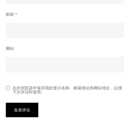
邮箱
*
网站
在此浏览器中保存我的显示名称、邮箱地址和网站地址，以便
下次评论时使用。