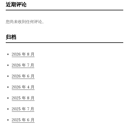
近期评论
您尚未收到任何评论。
归档
2026 年 8 月
2026 年 7 月
2026 年 6 月
2026 年 4 月
2025 年 8 月
2025 年 7 月
2025 年 6 月