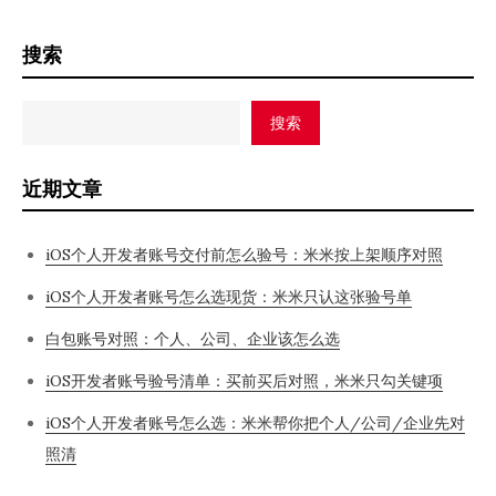
搜索
搜索
近期文章
iOS个人开发者账号交付前怎么验号：米米按上架顺序对照
iOS个人开发者账号怎么选现货：米米只认这张验号单
白包账号对照：个人、公司、企业该怎么选
iOS开发者账号验号清单：买前买后对照，米米只勾关键项
iOS个人开发者账号怎么选：米米帮你把个人/公司/企业先对
照清