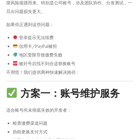
摆风险接踵而来。特别是公司账号，涉及团队协作、分发测试，一
旦出问题损失更大。
如果你正遇到这些问题：
登录提示无法续费
信用卡/PayPal被拒
地区受限导致缴费失败
被封号后找不到合适替换账号
不用慌！我们提供两种快速解决路径：
方案一：账号维护服务
适合账号尚未彻底失效的开发者：
检查缴费渠道问题
协助更换支付方式