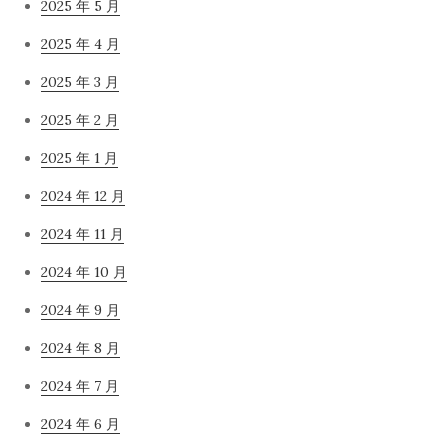
2025 年 5 月
2025 年 4 月
2025 年 3 月
2025 年 2 月
2025 年 1 月
2024 年 12 月
2024 年 11 月
2024 年 10 月
2024 年 9 月
2024 年 8 月
2024 年 7 月
2024 年 6 月