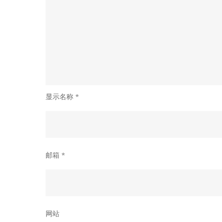
显示名称
*
邮箱
*
网站