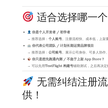
适合选择哪一个
你是个人开发者 / 初学者
→ 推荐选择：
个人账号
。注册流程快、成本低，上架
你代表公司团队 / 计划长期运营品牌项目
→ 推荐选择：
公司账号
。展示公司身份、可多人协作
你只是想先跑通内测 / 不急于上架 App Store？
→ 可以先用
TestFlight 构建号
辅助测试，之后再决定
无需纠结注册流
供！