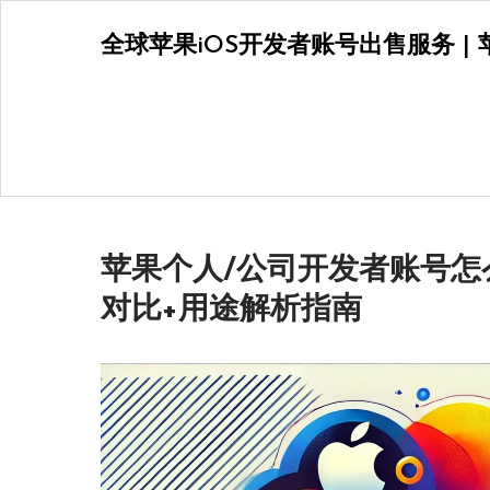
Skip
全球苹果iOS开发者账号出售服务 | 苹
to
content
苹果个人/公司开发者账号怎么选
对比+用途解析指南