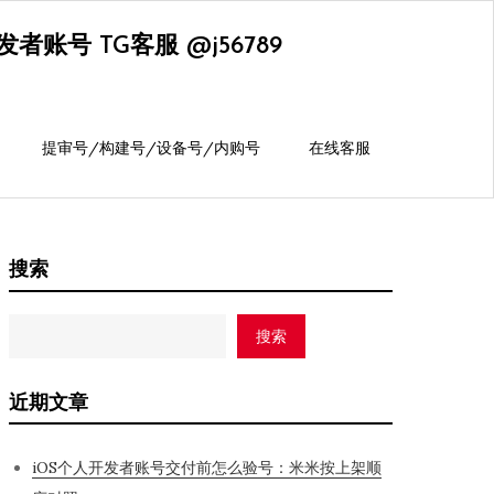
账号 TG客服 @j56789
提审号/构建号/设备号/内购号
在线客服
搜索
搜索
近期文章
iOS个人开发者账号交付前怎么验号：米米按上架顺