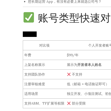
想长期运营 App，有没有必要上来就选公司号？
账号类型快速对
对比项
个人开发者账
年费
$99/年
上架名称展示
展示为
开发者本人姓名
支持团队协作
不支持
注册审核难度
低（邮箱 + 电话验证即可）
适用场景
独立开发、小项目测试、初创
支持ABM、TF扩展等权限
部分受限