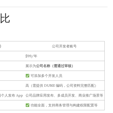
比
号
公司开发者账号
$99/年
展示为
公司名称（需通过审核）
可添加多个开发人员
高（需提供 DUNS 编码，公司资料完整匹配）
个人发布 App
公司品牌应用发布、多成员开发、商业推广场景等
功能全面，支持商务管理与构建权限配置等