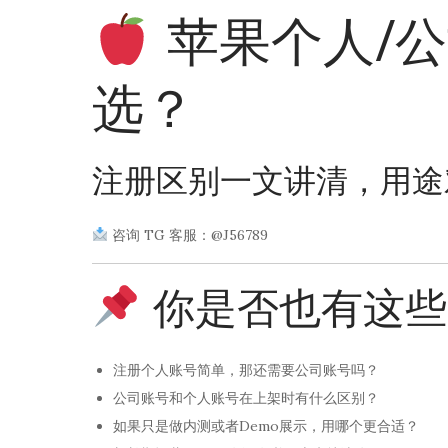
苹果个人/
选？
注册区别一文讲清，用途
咨询 TG 客服：@J56789
你是否也有这些
注册个人账号简单，那还需要公司账号吗？
公司账号和个人账号在上架时有什么区别？
如果只是做内测或者Demo展示，用哪个更合适？