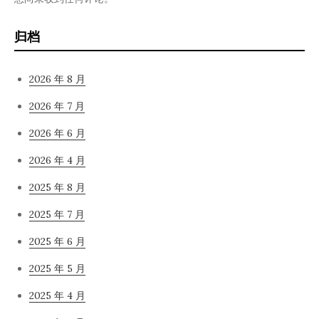
归档
2026 年 8 月
2026 年 7 月
2026 年 6 月
2026 年 4 月
2025 年 8 月
2025 年 7 月
2025 年 6 月
2025 年 5 月
2025 年 4 月