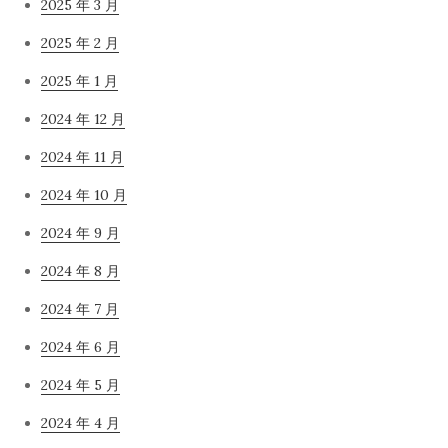
2025 年 3 月
2025 年 2 月
2025 年 1 月
2024 年 12 月
2024 年 11 月
2024 年 10 月
2024 年 9 月
2024 年 8 月
2024 年 7 月
2024 年 6 月
2024 年 5 月
2024 年 4 月