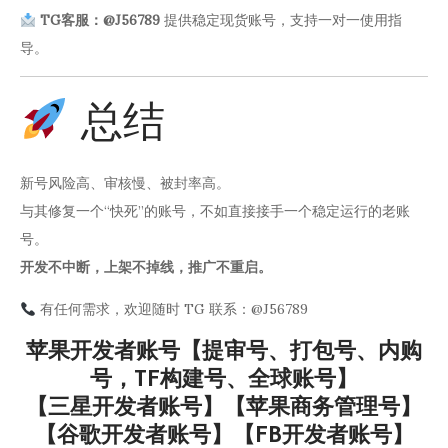
TG客服：@J56789
提供稳定现货账号，支持一对一使用指
导。
总结
新号风险高、审核慢、被封率高。
与其修复一个“快死”的账号，不如直接接手一个稳定运行的老账
号。
开发不中断，上架不掉线，推广不重启。
有任何需求，欢迎随时 TG 联系：@J56789
苹果开发者账号【提审号、打包号、内购
号，TF构建号、全球账号】
【三星开发者账号】【苹果商务管理号】
【谷歌开发者账号】【FB开发者账号】