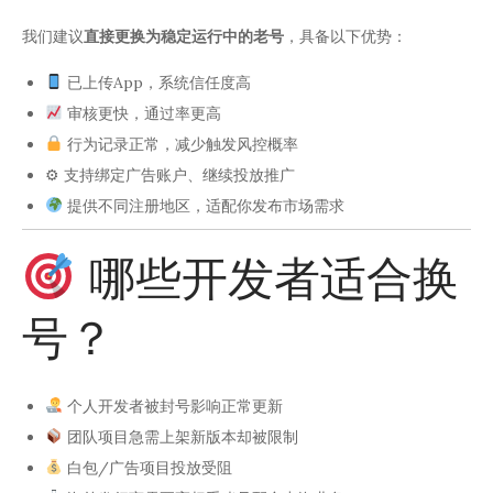
我们建议
直接更换为稳定运行中的老号
，具备以下优势：
已上传App，系统信任度高
审核更快，通过率更高
行为记录正常，减少触发风控概率
⚙ 支持绑定广告账户、继续投放推广
提供不同注册地区，适配你发布市场需求
哪些开发者适合换
号？
个人开发者被封号影响正常更新
团队项目急需上架新版本却被限制
白包/广告项目投放受阻