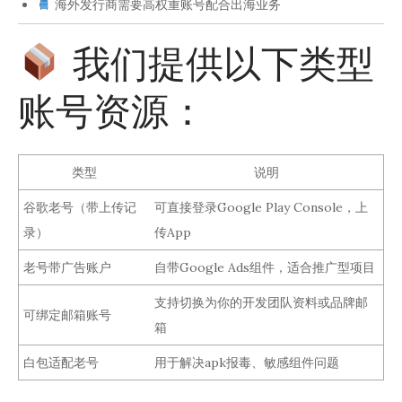
海外发行商需要高权重账号配合出海业务
我们提供以下类型
账号资源：
类型
说明
谷歌老号（带上传记
可直接登录Google Play Console，上
录）
传App
老号带广告账户
自带Google Ads组件，适合推广型项目
支持切换为你的开发团队资料或品牌邮
可绑定邮箱账号
箱
白包适配老号
用于解决apk报毒、敏感组件问题