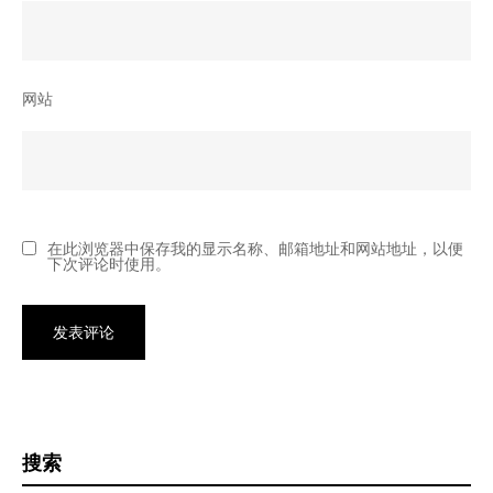
网站
在此浏览器中保存我的显示名称、邮箱地址和网站地址，以便
下次评论时使用。
搜索