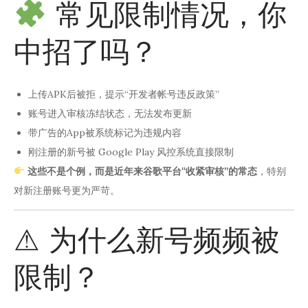
常见限制情况，你
中招了吗？
上传APK后被拒，提示“开发者帐号违反政策”
账号进入审核冻结状态，无法发布更新
带广告的App被系统标记为违规内容
刚注册的新号被 Google Play 风控系统直接限制
这些不是个例，而是近年来谷歌平台“收紧审核”的常态
，特别
对新注册账号更为严苛。
⚠ 为什么新号频频被
限制？