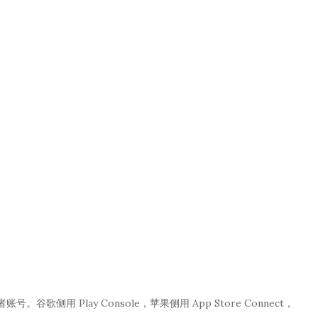
账号。谷歌侧用 Play Console，苹果侧用 App Store Connect，