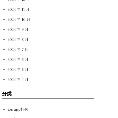
2024 年 11 月
2024 年 10 月
2024 年 9 月
2024 年 8 月
2024 年 7 月
2024 年 6 月
2024 年 5 月
2024 年 4 月
分类
ios app打包