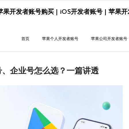
果开发者账号购买 | iOS开发者账号 | 苹果开发者
首页
苹果个人开发者账号
苹果公司开发者账号
号、企业号怎么选？一篇讲透