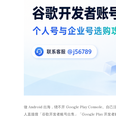
做 Android 出海，绕不开 Google Play Con
人直接搜「谷歌开发者账号出售」「Google Play 