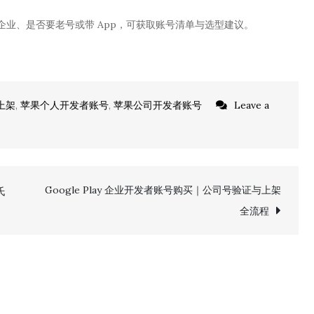
人或企业、是否要老号或带 App，可获取账号清单与选型建议。
上架
,
苹果个人开发者账号
,
苹果公司开发者账号
Leave a
Google Play 企业开发者账号购买｜公司号验证与上架
氏
全流程