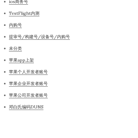
ios商务号
TestFlight内测
内购号
提审号/构建号/设备号/内购号
未分类
苹果app上架
苹果个人开发者账号
苹果企业开发者账号
苹果公司开发者账号
邓白氏编码DUNS