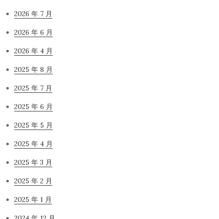
2026 年 7 月
2026 年 6 月
2026 年 4 月
2025 年 8 月
2025 年 7 月
2025 年 6 月
2025 年 5 月
2025 年 4 月
2025 年 3 月
2025 年 2 月
2025 年 1 月
2024 年 12 月