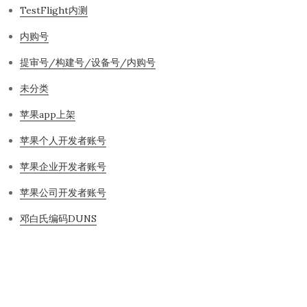
TestFlight内测
内购号
提审号/构建号/设备号/内购号
未分类
苹果app上架
苹果个人开发者账号
苹果企业开发者账号
苹果公司开发者账号
邓白氏编码DUNS