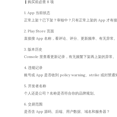
▎购买前必查 8 项
1. App 当前状态
正常上架？已下架？审核中？只有正常上架的 App 才有
2. Play Store 页面
直接搜 App 名称，看评论、评分、更新频率、有无异常
3. 版本历史
Console 里查看更新记录，有无频繁下架再上架的异常。
4. 违规记录
账号或 App 是否收到 policy warning、strike 或封禁
5. 开发者名称
个人还是公司？名称是否符合你的品牌规划。
6. 交易范围
是否含 App 源码、后端、用户数据、域名和服务器？