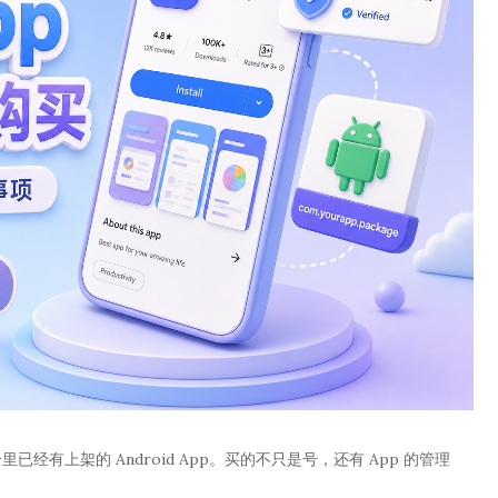
e 账号里已经有上架的 Android App。买的不只是号，还有 App 的管理