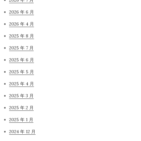
2026 年 7 月
2026 年 6 月
2026 年 4 月
2025 年 8 月
2025 年 7 月
2025 年 6 月
2025 年 5 月
2025 年 4 月
2025 年 3 月
2025 年 2 月
2025 年 1 月
2024 年 12 月