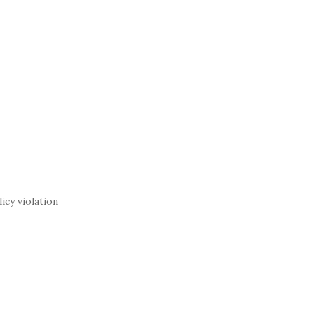
 violation