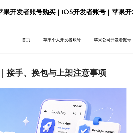
果开发者账号购买 | iOS开发者账号 | 苹果开发者
首页
苹果个人开发者账号
苹果公司开发者账号
购买｜接手、换包与上架注意事项