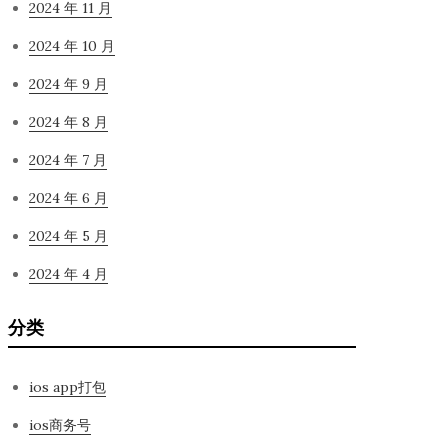
2024 年 11 月
2024 年 10 月
2024 年 9 月
2024 年 8 月
2024 年 7 月
2024 年 6 月
2024 年 5 月
2024 年 4 月
分类
ios app打包
ios商务号