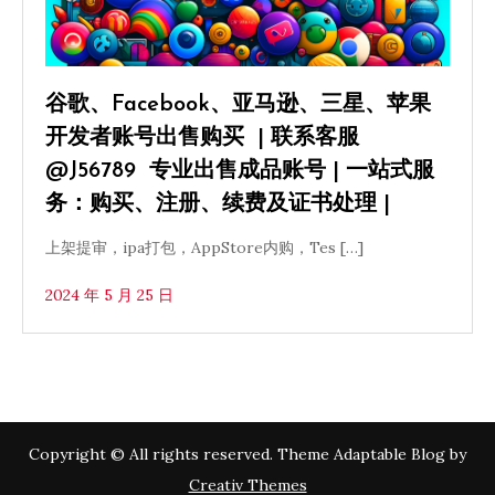
谷歌、Facebook、亚马逊、三星、苹果
开发者账号出售购买 | 联系客服
@J56789 专业出售成品账号 | 一站式服
务：购买、注册、续费及证书处理 |
上架提审，ipa打包，AppStore内购，Tes […]
2024 年 5 月 25 日
Copyright © All rights reserved. Theme Adaptable Blog by
Creativ Themes