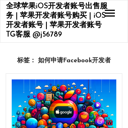
Skip
全球苹果iOS开发者账号出售服
to
务 | 苹果开发者账号购买 | iOS
content
开发者账号 | 苹果开发者账号
TG客服 @j56789
标签：
如何申请Facebook开发者