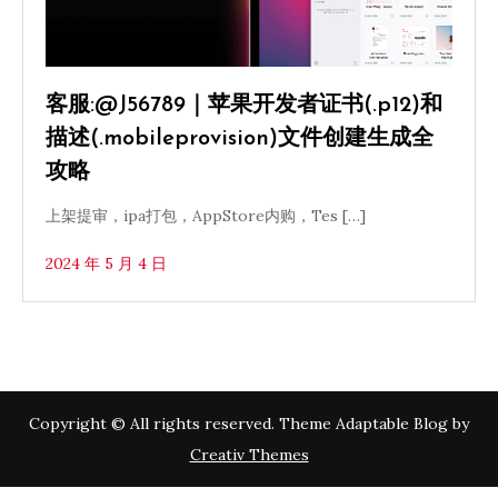
客服:@J56789｜苹果开发者证书(.p12)和
描述(.mobileprovision)文件创建生成全
攻略
上架提审，ipa打包，AppStore内购，Tes […]
2024 年 5 月 4 日
Copyright © All rights reserved. Theme Adaptable Blog by
Creativ Themes