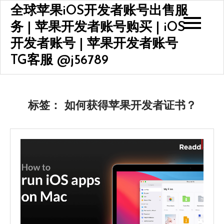
Skip
全球苹果iOS开发者账号出售服
to
务 | 苹果开发者账号购买 | iOS
content
开发者账号 | 苹果开发者账号
TG客服 @j56789
标签：
如何获得苹果开发者证书？