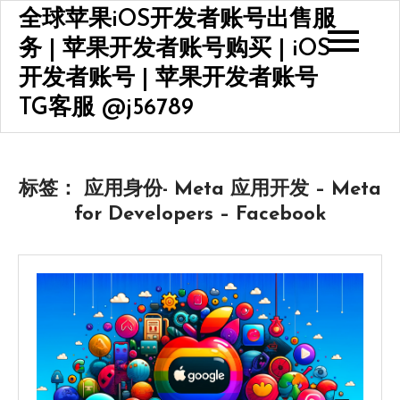
Skip
全球苹果iOS开发者账号出售服
to
务 | 苹果开发者账号购买 | iOS
content
开发者账号 | 苹果开发者账号
TG客服 @j56789
标签：
应用身份- Meta 应用开发 – Meta
for Developers – Facebook