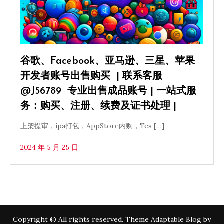
谷歌、Facebook、亚马逊、三星、苹果
开发者账号出售购买 | 联系客服
@J56789 专业出售成品账号 | 一站式服
务：购买、注册、续费及证书处理 |
上架提审，ipa打包，AppStore内购，Tes […]
2024 年 5 月 25 日
Copyright © All rights reserved. Theme Adaptable Blog by