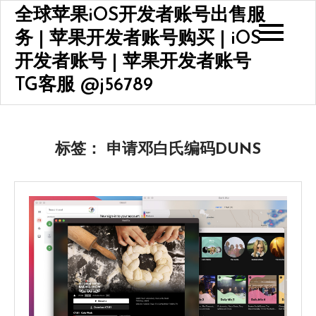
Skip
全球苹果iOS开发者账号出售服
to
务 | 苹果开发者账号购买 | iOS
content
开发者账号 | 苹果开发者账号
TG客服 @j56789
标签：
申请邓白氏编码DUNS