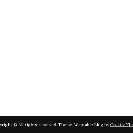
right © All rights reserved. Theme Adaptable Blog by
Creativ Th