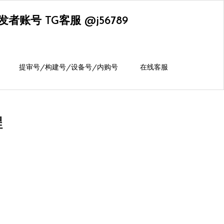
账号 TG客服 @j56789
提审号/构建号/设备号/内购号
在线客服
程