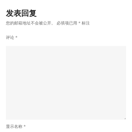
服
发表回复
@J56789
|
您的邮箱地址不会被公开。
必填项已用
*
标注
注
评论
*
册、
验
证、
续
费
一
站
式
服
务
苹
显示名称
*
果