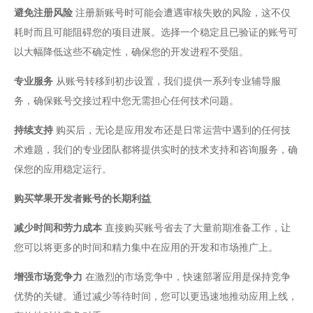
避免注册风险
注册新账号时可能会遭遇审核失败的风险，这不仅
耗时而且可能阻碍您的项目进展。选择一个稳定且已验证的账号可
以大幅降低这些不确定性，确保您的开发进程不受阻。
专业服务
从账号转移到初步设置，我们提供一系列专业辅导服
务，确保账号交接过程中您无需担心任何技术问题。
持续支持
购买后，无论是应用发布还是日常运营中遇到的任何技
术难题，我们的专业团队都将提供实时的技术支持和咨询服务，确
保您的应用稳定运行。
购买苹果开发者账号的长期利益
减少时间和劳力成本
直接购买账号省去了大量前期准备工作，让
您可以将更多的时间和精力集中在应用的开发和市场推广上。
增强市场竞争力
在激烈的市场竞争中，快速部署应用是保持竞争
优势的关键。通过减少等待时间，您可以更迅速地推动应用上线，