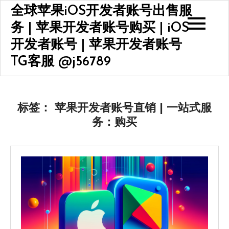
Skip
全球苹果iOS开发者账号出售服
to
务 | 苹果开发者账号购买 | iOS
content
开发者账号 | 苹果开发者账号
TG客服 @j56789
标签：
苹果开发者账号直销 | 一站式服
务：购买