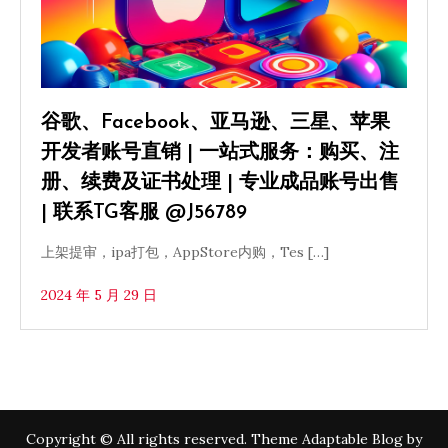
谷歌、Facebook、亚马逊、三星、苹果
开发者账号直销 | 一站式服务：购买、注
册、续费及证书处理 | 专业成品账号出售
| 联系TG客服 @J56789
上架提审，ipa打包，AppStore内购，Tes […]
2024 年 5 月 29 日
Copyright © All rights reserved. Theme Adaptable Blog by