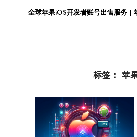
Skip
全球苹果iOS开发者账号出售服务 | 苹
to
content
标签：
苹果