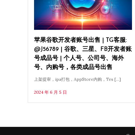
苹果谷歌开发者账号出售 | TG客服:
@J56789 | 谷歌、三星、FB开发者账
号成品号 | 个人号、公司号、海外
号、内购号，各类成品号出售
上架提审，ipa打包，AppStore内购，Tes […]
2024 年 6 月 5 日