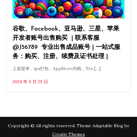
谷歌、Facebook、亚马逊、三星、苹果
开发者账号出售购买 | 联系客服
@J56789 专业出售成品账号 | 一站式服
务：购买、注册、续费及证书处理 |
上架提审，ipa打包，AppStore内购，Tes […]
2024 年 5 月 25 日
Copyright © All rights reserved. Theme Adaptable Blog by
Creativ Themes