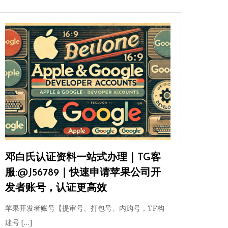
邓白氏认证资料一站式办理｜TG客
服:@J56789｜快速申请苹果公司开
发者账号，认证更高效
苹果开发者账号【提审号、打包号、内购号，TF构
建号 […]