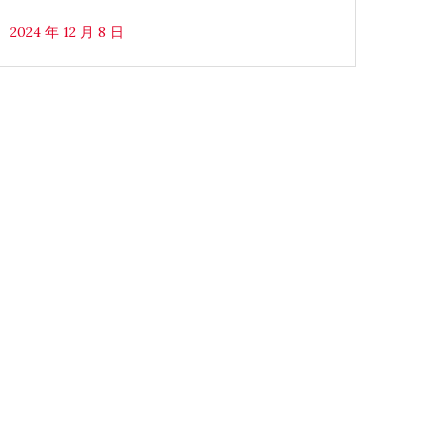
2024 年 12 月 8 日