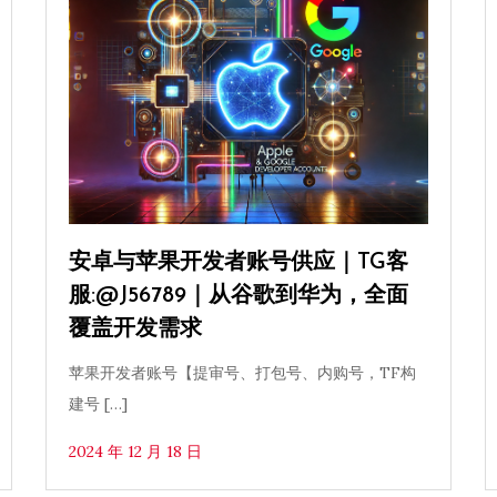
安卓与苹果开发者账号供应｜TG客
服:@J56789｜从谷歌到华为，全面
覆盖开发需求
苹果开发者账号【提审号、打包号、内购号，TF构
建号 […]
2024 年 12 月 18 日