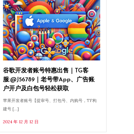
谷歌开发者账号特惠出售｜TG客
服:@J56789｜老号带App、广告账
户开户及白包号轻松获取
苹果开发者账号【提审号、打包号、内购号，TF构
建号 […]
2024 年 12 月 12 日