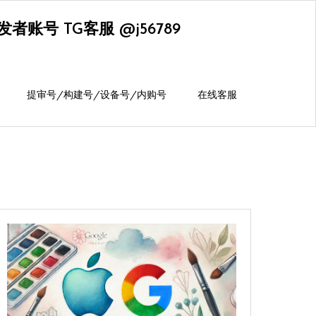
账号 TG客服 @j56789
提审号/构建号/设备号/内购号
在线客服