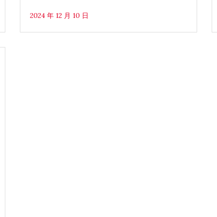
2024 年 12 月 10 日